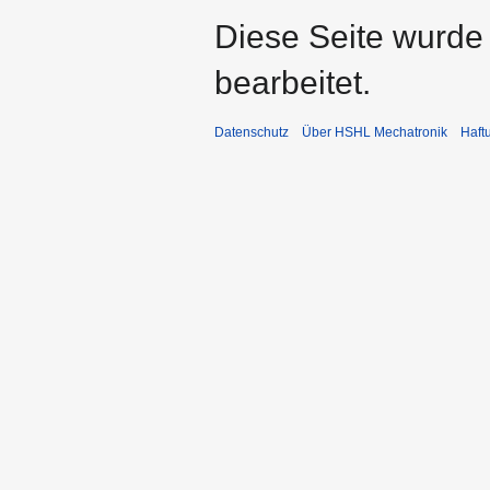
Diese Seite wurde
bearbeitet.
Datenschutz
Über HSHL Mechatronik
Haft