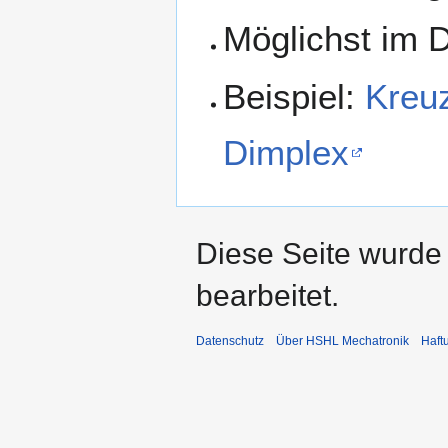
Möglichst im
Beispiel:
Kreu
Dimplex
Diese Seite wurde
bearbeitet.
Datenschutz
Über HSHL Mechatronik
Haft