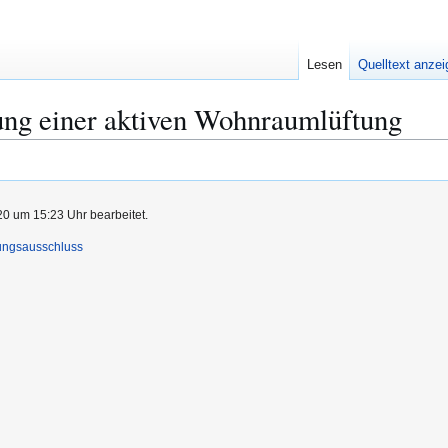
Lesen
Quelltext anze
ung einer aktiven Wohnraumlüftung
0 um 15:23 Uhr bearbeitet.
ungsausschluss