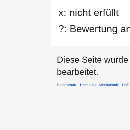
x: nicht erfüllt
?: Bewertung a
Diese Seite wurde
bearbeitet.
Datenschutz
Über HSHL Mechatronik
Haft