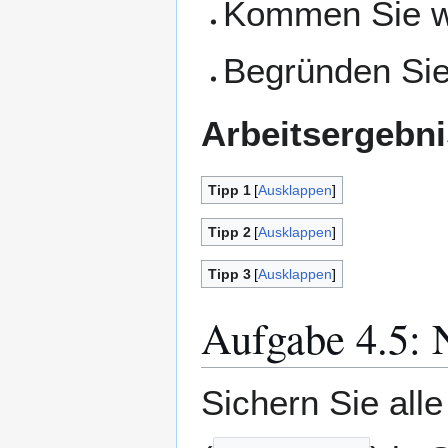
Kommen Sie wi
Begründen Sie
Arbeitsergebni
Tipp 1
Ausklappen
Tipp 2
Ausklappen
Tipp 3
Ausklappen
Aufgabe 4.5: 
Sichern Sie all