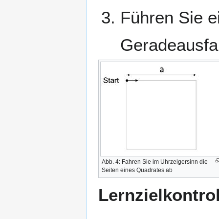
Führen Sie e
Geradeausfah
Abb. 4: Fahren Sie im Uhrzeigersinn die
Seiten eines Quadrates ab
Lernzielkontrol