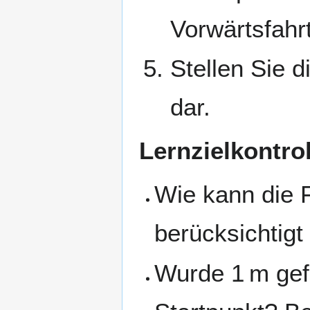
Vorwärtsfahr
Stellen Sie d
dar.
Lernzielkontrol
Wie kann die 
berücksichtig
Wurde 1 m gef