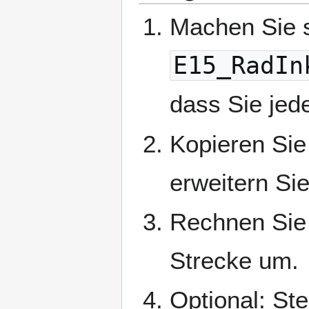
Machen Sie s
E15_RadIn
dass Sie jede
Kopieren Sie
erweitern Sie
Rechnen Sie
Strecke um.
Optional: Ste