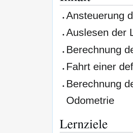
Ansteuerung d
Auslesen der L
Berechnung de
Fahrt einer de
Berechnung des
Odometrie
Lernziele