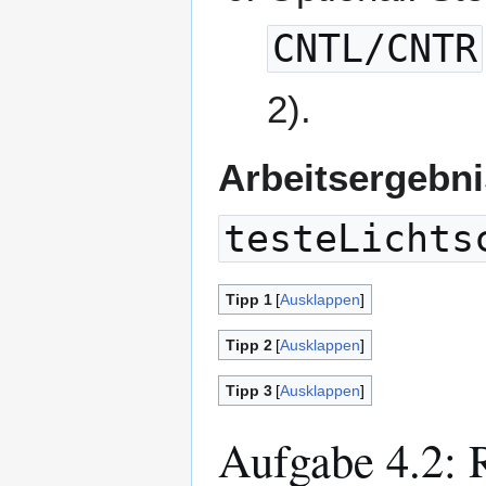
CNTL/CNTR
2).
Arbeitsergebni
testeLichts
Tipp 1
Ausklappen
Tipp 2
Ausklappen
Tipp 3
Ausklappen
Aufgabe 4.2: 