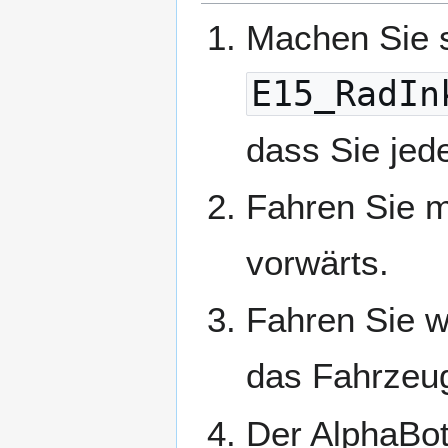
Machen Sie 
E15_RadIn
dass Sie jede
Fahren Sie m
vorwärts.
Fahren Sie w
das Fahrzeug
Der AlphaBot