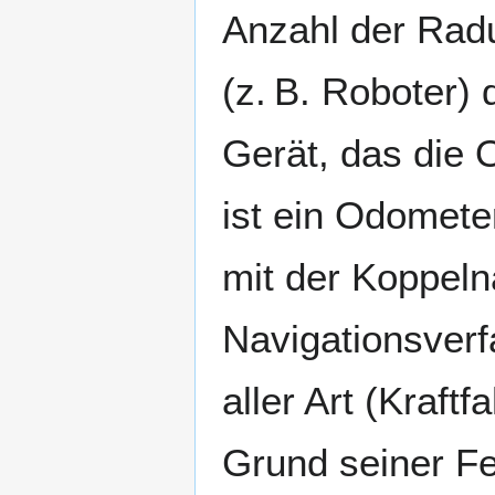
Anzahl der Rad
(z. B. Roboter) 
Gerät, das die
ist ein Odomete
mit der Koppeln
Navigationsver
aller Art (Kraft
Grund seiner Fe