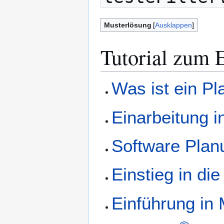
Musterlösung
Ausklappen
Tutorial zum E
Was ist ein Pl
Einarbeitung 
Software Plan
Einstieg in di
Einführung i