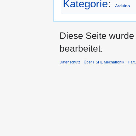
Kategorie
:
Arduino
Diese Seite wurde 
bearbeitet.
Datenschutz
Über HSHL Mechatronik
Haft