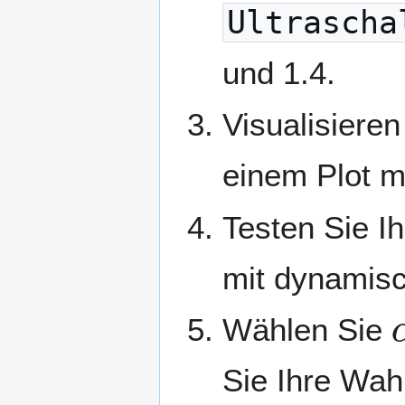
Ultrascha
und 1.4.
Visualisieren
einem Plot m
Testen Sie I
mit dynamisc
Wählen Sie
Sie Ihre Wahl