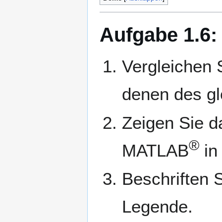
Aufgabe 1.6: 
Vergleichen 
denen des gle
Zeigen Sie da
®
MATLAB
in
Beschriften 
Legende.