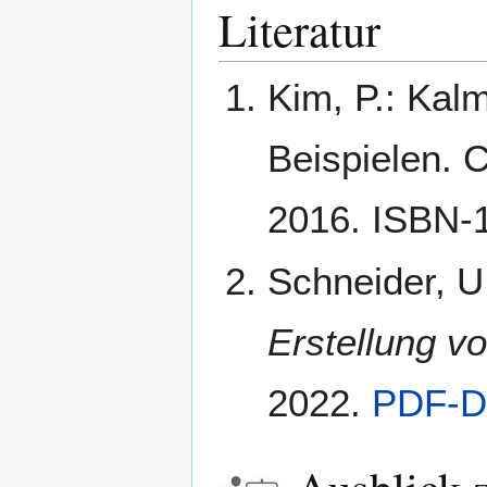
Literatur
Kim, P.: Kal
Beispielen. 
2016. ISBN-
Schneider, U
Erstellung vo
2022.
PDF-D