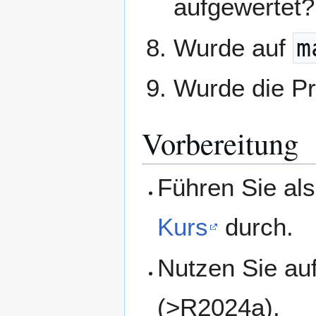
aufgewertet?
Wurde auf
m
Wurde die Pr
Vorbereitung
Führen Sie al
Kurs
durch.
Nutzen Sie au
(>R2024a).