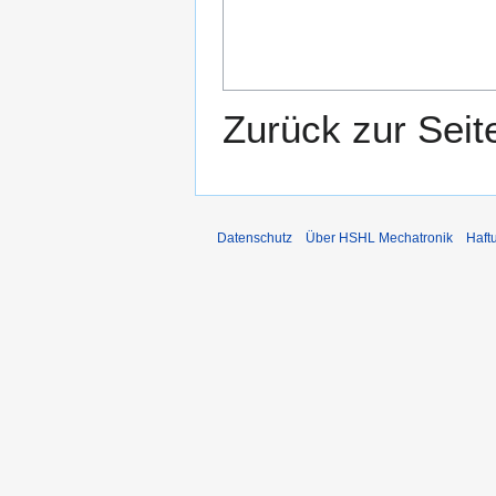
Zurück zur Sei
Datenschutz
Über HSHL Mechatronik
Haft