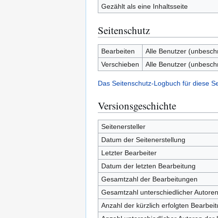
Gezählt als eine Inhaltsseite
Seitenschutz
Bearbeiten
Alle Benutzer (unbesch
Verschieben
Alle Benutzer (unbesch
Das Seitenschutz-Logbuch für diese S
Versionsgeschichte
Seitenersteller
Datum der Seitenerstellung
Letzter Bearbeiter
Datum der letzten Bearbeitung
Gesamtzahl der Bearbeitungen
Gesamtzahl unterschiedlicher Autore
Anzahl der kürzlich erfolgten Bearbei