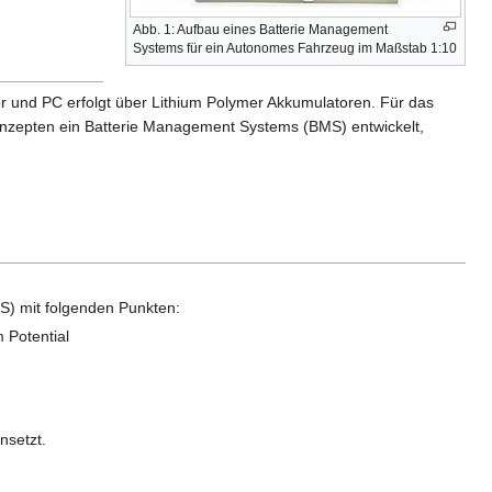
Abb. 1: Aufbau eines Batterie Management
Systems für ein Autonomes Fahrzeug im Maßstab 1:10
 und PC erfolgt über Lithium Polymer Akkumulatoren. Für das
nzepten ein Batterie Management Systems (BMS) entwickelt,
) mit folgenden Punkten:
 Potential
nsetzt.