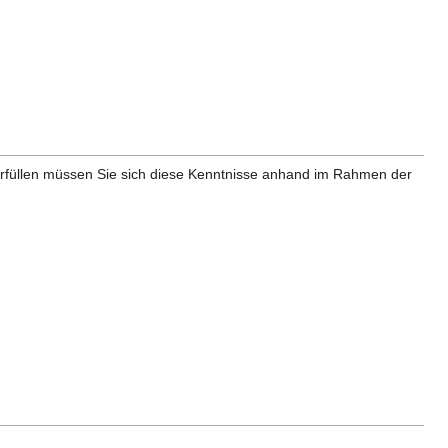
 erfüllen müssen Sie sich diese Kenntnisse anhand im Rahmen der