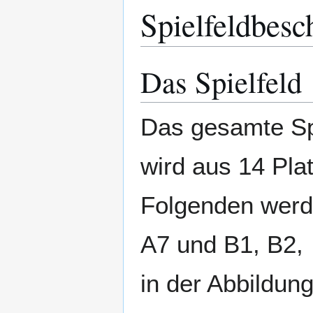
Spielfeldbesc
Das Spielfeld
Das gesamte Spi
wird aus 14 Plat
Folgenden werde
A7 und B1, B2,
in der Abbildun