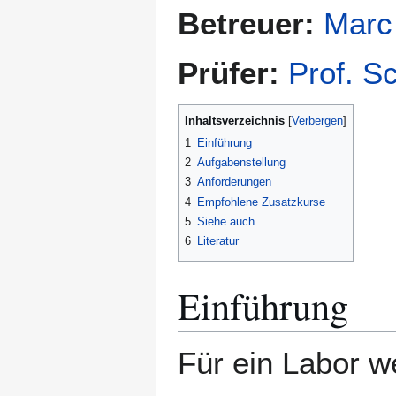
Betreuer:
Marc
Prüfer:
Prof. S
Inhaltsverzeichnis
1
Einführung
2
Aufgabenstellung
3
Anforderungen
4
Empfohlene Zusatzkurse
5
Siehe auch
6
Literatur
Einführung
Für ein Labor 