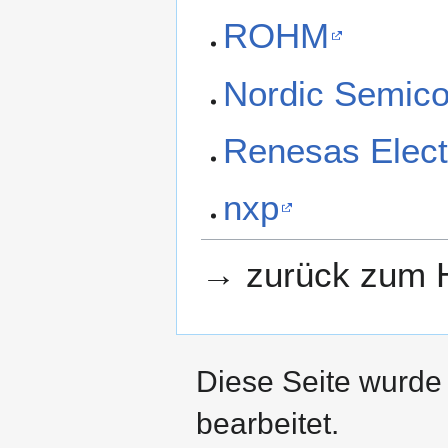
ROHM
Nordic Semico
Renesas Elect
nxp
→ zurück zum H
Diese Seite wurde
bearbeitet.