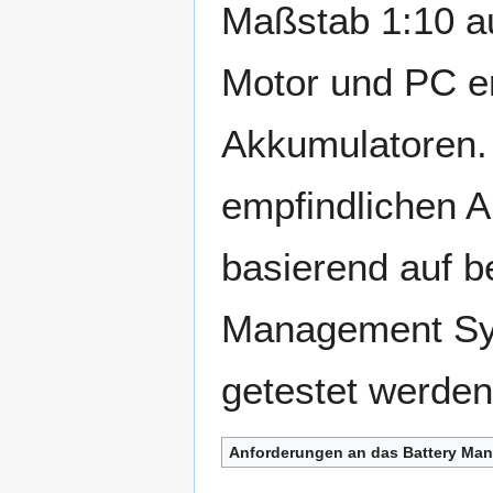
Maßstab 1:10 au
Motor und PC er
Akkumulatoren.
empfindlichen A
basierend auf b
Management Sys
getestet werden
Anforderungen an das Battery Man