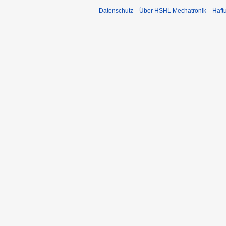
Datenschutz
Über HSHL Mechatronik
Haft