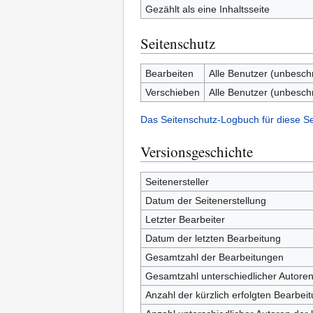
Gezählt als eine Inhaltsseite
Seitenschutz
Bearbeiten
Alle Benutzer (unbesch
Verschieben
Alle Benutzer (unbesch
Das Seitenschutz-Logbuch für diese S
Versionsgeschichte
Seitenersteller
Datum der Seitenerstellung
Letzter Bearbeiter
Datum der letzten Bearbeitung
Gesamtzahl der Bearbeitungen
Gesamtzahl unterschiedlicher Autore
Anzahl der kürzlich erfolgten Bearbei