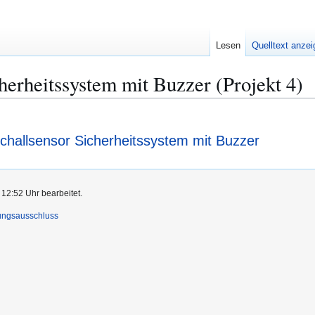
Lesen
Quelltext anze
herheitssystem mit Buzzer (Projekt 4)
schallsensor Sicherheitssystem mit Buzzer
 12:52 Uhr bearbeitet.
ungsausschluss