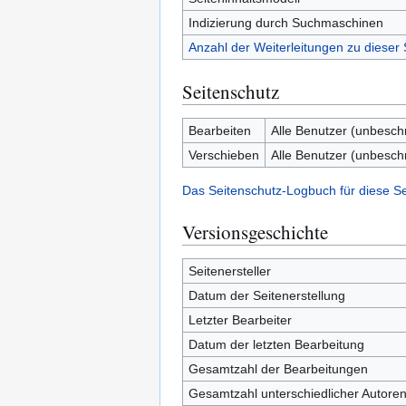
Indizierung durch Suchmaschinen
Anzahl der Weiterleitungen zu dieser 
Seitenschutz
Bearbeiten
Alle Benutzer (unbesch
Verschieben
Alle Benutzer (unbesch
Das Seitenschutz-Logbuch für diese S
Versionsgeschichte
Seitenersteller
Datum der Seitenerstellung
Letzter Bearbeiter
Datum der letzten Bearbeitung
Gesamtzahl der Bearbeitungen
Gesamtzahl unterschiedlicher Autore