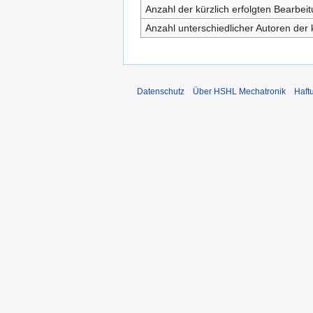
Anzahl der kürzlich erfolgten Bearbei
Anzahl unterschiedlicher Autoren der 
Datenschutz
Über HSHL Mechatronik
Haft