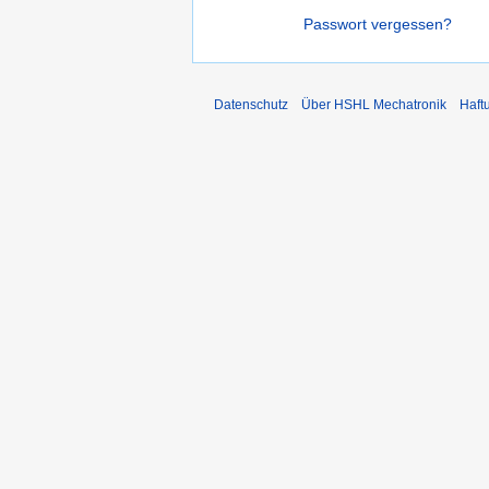
Passwort vergessen?
Datenschutz
Über HSHL Mechatronik
Haft