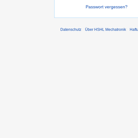
Passwort vergessen?
Datenschutz
Über HSHL Mechatronik
Haft