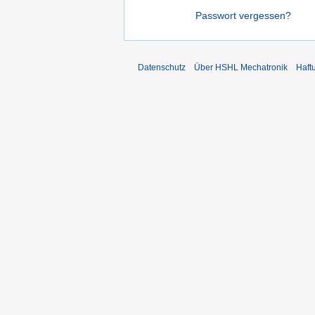
Passwort vergessen?
Datenschutz
Über HSHL Mechatronik
Haft