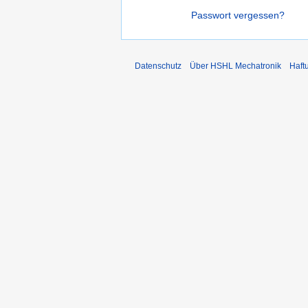
Passwort vergessen?
Datenschutz
Über HSHL Mechatronik
Haft