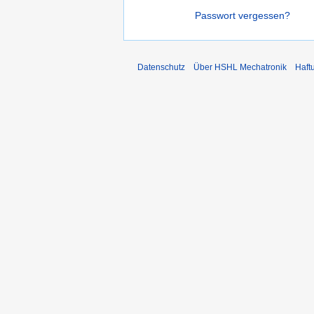
Passwort vergessen?
Datenschutz
Über HSHL Mechatronik
Haft