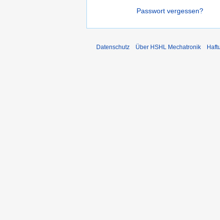
Passwort vergessen?
Datenschutz
Über HSHL Mechatronik
Haft