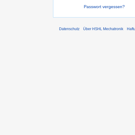
Passwort vergessen?
Datenschutz
Über HSHL Mechatronik
Haft