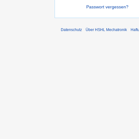
Passwort vergessen?
Datenschutz
Über HSHL Mechatronik
Haft