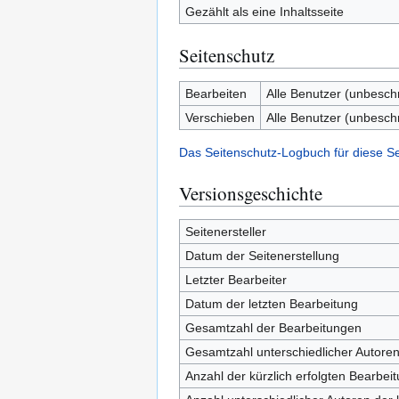
Gezählt als eine Inhaltsseite
Seitenschutz
Bearbeiten
Alle Benutzer (unbesch
Verschieben
Alle Benutzer (unbesch
Das Seitenschutz-Logbuch für diese S
Versionsgeschichte
Seitenersteller
Datum der Seitenerstellung
Letzter Bearbeiter
Datum der letzten Bearbeitung
Gesamtzahl der Bearbeitungen
Gesamtzahl unterschiedlicher Autore
Anzahl der kürzlich erfolgten Bearbei