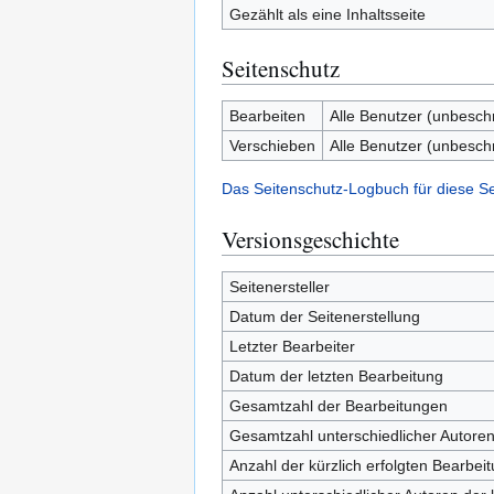
Gezählt als eine Inhaltsseite
Seitenschutz
Bearbeiten
Alle Benutzer (unbesch
Verschieben
Alle Benutzer (unbesch
Das Seitenschutz-Logbuch für diese S
Versionsgeschichte
Seitenersteller
Datum der Seitenerstellung
Letzter Bearbeiter
Datum der letzten Bearbeitung
Gesamtzahl der Bearbeitungen
Gesamtzahl unterschiedlicher Autore
Anzahl der kürzlich erfolgten Bearbei