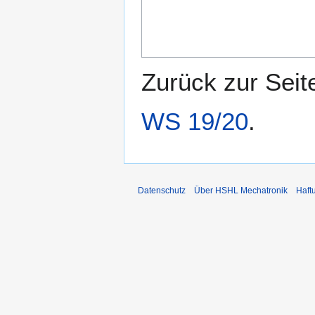
Zurück zur Sei
WS 19/20
.
Datenschutz
Über HSHL Mechatronik
Haft