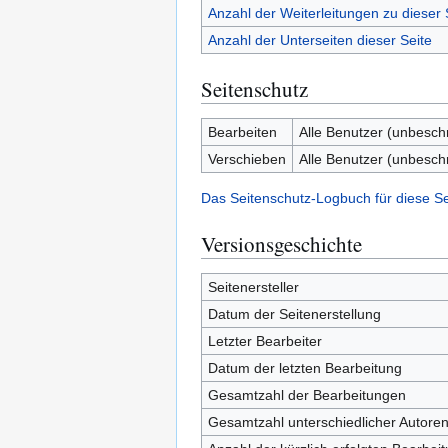
Anzahl der Weiterleitungen zu dieser 
Anzahl der Unterseiten dieser Seite
Seitenschutz
Bearbeiten
Alle Benutzer (unbesch
Verschieben
Alle Benutzer (unbesch
Das Seitenschutz-Logbuch für diese S
Versionsgeschichte
Seitenersteller
Datum der Seitenerstellung
Letzter Bearbeiter
Datum der letzten Bearbeitung
Gesamtzahl der Bearbeitungen
Gesamtzahl unterschiedlicher Autore