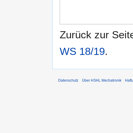
Zurück zur Sei
WS 18/19
.
Datenschutz
Über HSHL Mechatronik
Haft