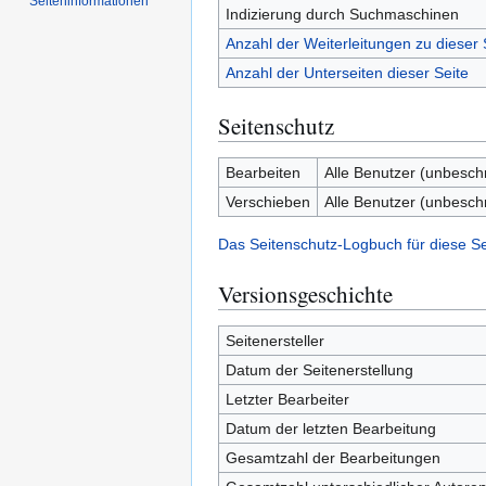
Seiten­­informationen
Indizierung durch Suchmaschinen
Anzahl der Weiterleitungen zu dieser 
Anzahl der Unterseiten dieser Seite
Seitenschutz
Bearbeiten
Alle Benutzer (unbesch
Verschieben
Alle Benutzer (unbesch
Das Seitenschutz-Logbuch für diese S
Versionsgeschichte
Seitenersteller
Datum der Seitenerstellung
Letzter Bearbeiter
Datum der letzten Bearbeitung
Gesamtzahl der Bearbeitungen