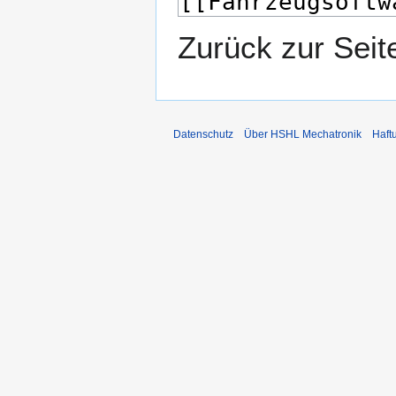
Zurück zur Sei
Datenschutz
Über HSHL Mechatronik
Haft