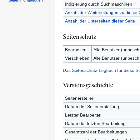
Seiten­­informationen
Indizierung durch Suchmaschinen
Anzahl der Weiterleitungen zu dieser 
Anzahl der Unterseiten dieser Seite
Seitenschutz
Bearbeiten
Alle Benutzer (unbesch
Verschieben
Alle Benutzer (unbesch
Das Seitenschutz-Logbuch für diese S
Versionsgeschichte
Seitenersteller
Datum der Seitenerstellung
Letzter Bearbeiter
Datum der letzten Bearbeitung
Gesamtzahl der Bearbeitungen