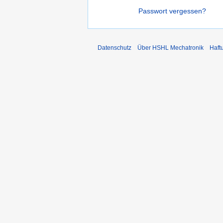
Passwort vergessen?
Datenschutz
Über HSHL Mechatronik
Haft