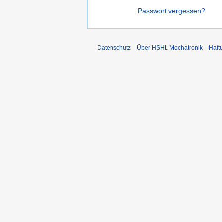
Passwort vergessen?
Datenschutz
Über HSHL Mechatronik
Haft