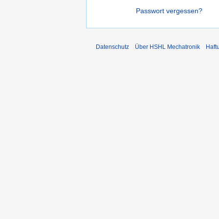
Passwort vergessen?
Datenschutz
Über HSHL Mechatronik
Haft