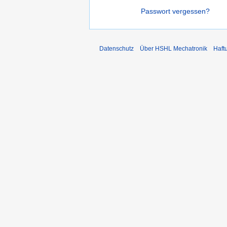
Passwort vergessen?
Datenschutz
Über HSHL Mechatronik
Haft