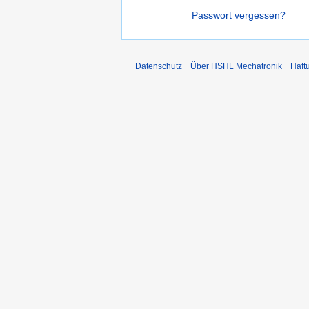
Passwort vergessen?
Datenschutz
Über HSHL Mechatronik
Haft