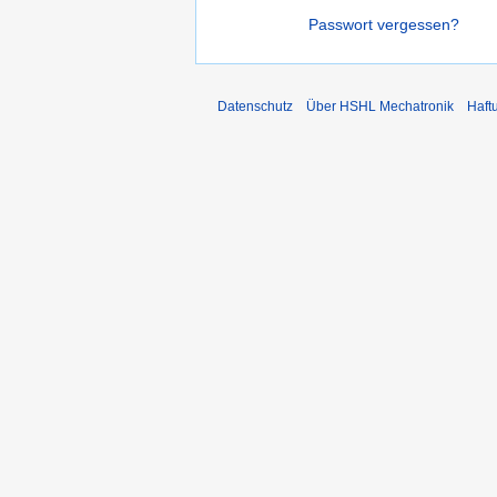
Passwort vergessen?
Datenschutz
Über HSHL Mechatronik
Haft