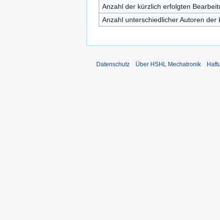
Anzahl der kürzlich erfolgten Bearbei
Anzahl unterschiedlicher Autoren der 
Datenschutz
Über HSHL Mechatronik
Haft