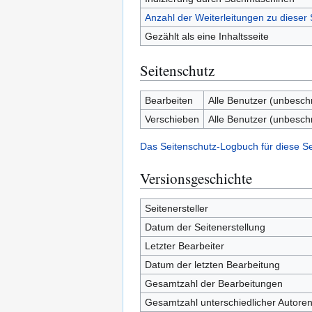
Anzahl der Weiterleitungen zu dieser 
Gezählt als eine Inhaltsseite
Seitenschutz
Bearbeiten
Alle Benutzer (unbesch
Verschieben
Alle Benutzer (unbesch
Das Seitenschutz-Logbuch für diese S
Versionsgeschichte
Seitenersteller
Datum der Seitenerstellung
Letzter Bearbeiter
Datum der letzten Bearbeitung
Gesamtzahl der Bearbeitungen
Gesamtzahl unterschiedlicher Autore