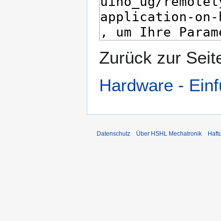
Zurück zur Sei
Hardware - Ein
Datenschutz
Über HSHL Mechatronik
Haft