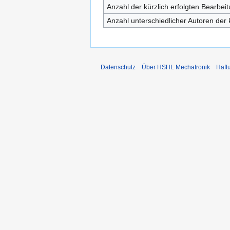
Anzahl der kürzlich erfolgten Bearbei
Anzahl unterschiedlicher Autoren der 
Datenschutz
Über HSHL Mechatronik
Haft