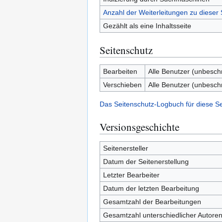
Anzahl der Weiterleitungen zu dieser 
Gezählt als eine Inhaltsseite
Seitenschutz
Bearbeiten
Alle Benutzer (unbesch
Verschieben
Alle Benutzer (unbesch
Das Seitenschutz-Logbuch für diese S
Versionsgeschichte
Seitenersteller
Datum der Seitenerstellung
Letzter Bearbeiter
Datum der letzten Bearbeitung
Gesamtzahl der Bearbeitungen
Gesamtzahl unterschiedlicher Autore