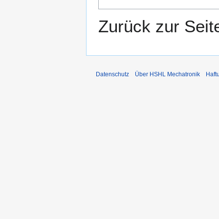
Zurück zur Sei
Datenschutz
Über HSHL Mechatronik
Haft