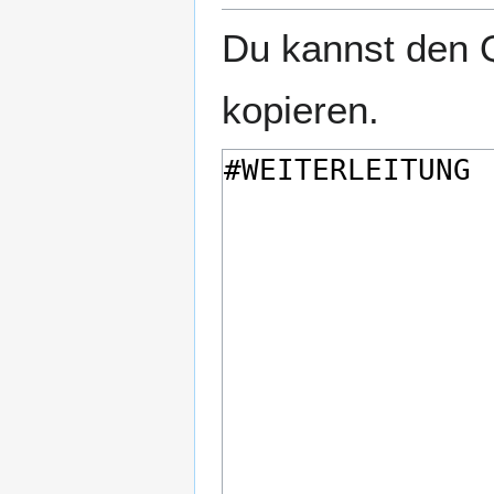
Du kannst den Q
kopieren.