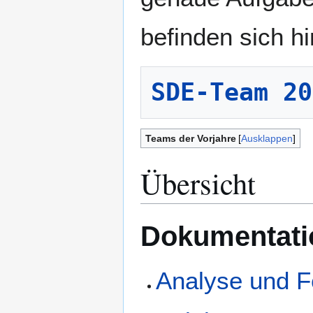
befinden sich hi
SDE-Team 20
Teams der Vorjahre
Ausklappen
Übersicht
Dokumentati
Analyse und F