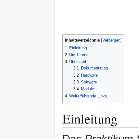
Inhaltsverzeichnis
1
Einleitung
2
Die Teams
3
Übersicht
3.1
Dokumentation
3.2
Hardware
3.3
Software
3.4
Module
4
Weiterführende Links
Einleitung
Das
Praktikum