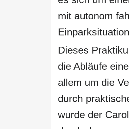
mit autonom fa
Einparksituatio
Dieses Praktiku
die Abläufe eine
allem um die Ve
durch praktisc
wurde der Carol