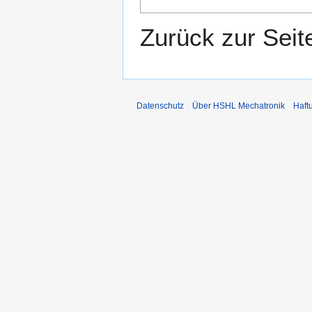
Zurück zur Sei
Datenschutz
Über HSHL Mechatronik
Haft