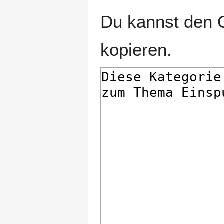
Du kannst den Q
kopieren.