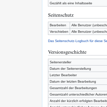
Gezählt als eine Inhaltsseite
Seitenschutz
Bearbeiten
Alle Benutzer (unbesch
Verschieben
Alle Benutzer (unbesch
Das Seitenschutz-Logbuch für diese S
Versionsgeschichte
Seitenersteller
Datum der Seitenerstellung
Letzter Bearbeiter
Datum der letzten Bearbeitung
Gesamtzahl der Bearbeitungen
Gesamtzahl unterschiedlicher Autore
Anzahl der kürzlich erfolgten Bearbei