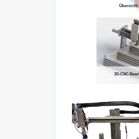
Übersicht 
3D-CNC-Bear