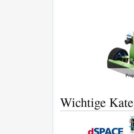
Proj
Wichtige Kate