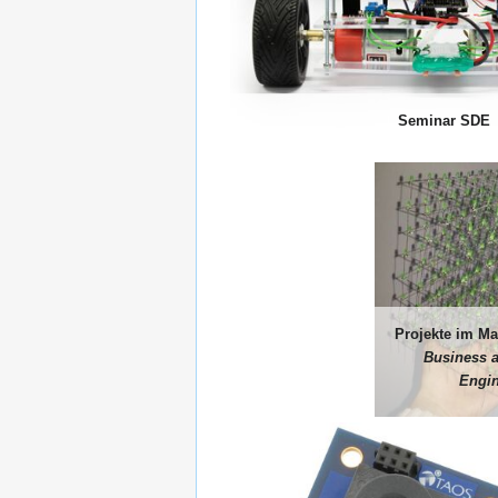
Seminar SDE
Projekte im M
Business 
Engi