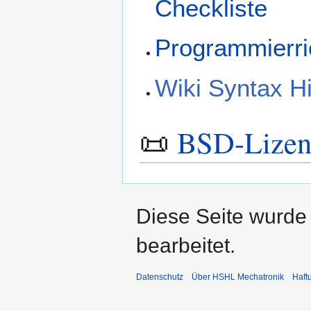
Checkliste
Programmierri
Wiki Syntax Hi
📜
BSD-Lizen
Diese Seite wurde
bearbeitet.
Datenschutz
Über HSHL Mechatronik
Haft