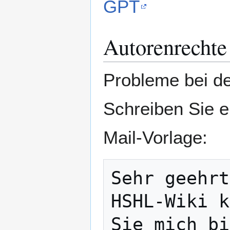
GPT
Autorenrecht
Probleme bei d
Schreiben Sie e
Mail-Vorlage:
Sehr geehrt
HSHL-Wiki k
Sie mich bi