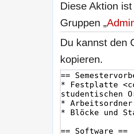
Diese Aktion ist
Gruppen „
Admin
Du kannst den Q
kopieren.