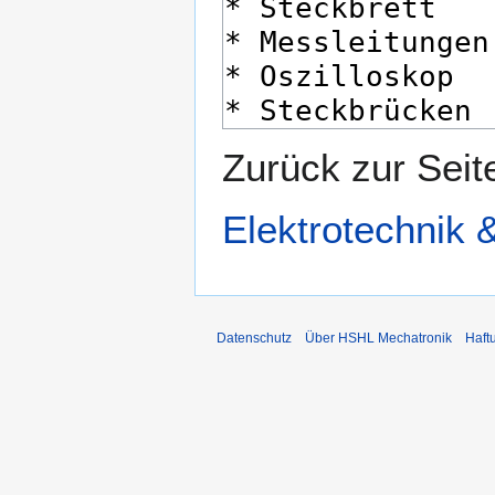
Zurück zur Sei
Elektrotechnik 
Datenschutz
Über HSHL Mechatronik
Haft