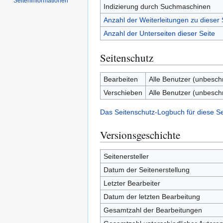
Seiten­­informationen
Indizierung durch Suchmaschinen
Anzahl der Weiterleitungen zu dieser 
Anzahl der Unterseiten dieser Seite
Seitenschutz
Bearbeiten
Alle Benutzer (unbesch
Verschieben
Alle Benutzer (unbesch
Das Seitenschutz-Logbuch für diese S
Versionsgeschichte
Seitenersteller
Datum der Seitenerstellung
Letzter Bearbeiter
Datum der letzten Bearbeitung
Gesamtzahl der Bearbeitungen