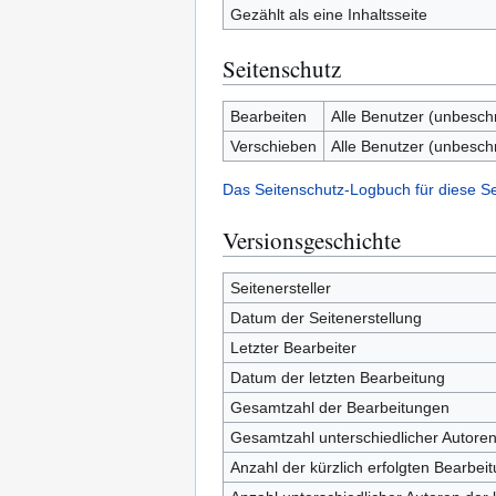
Gezählt als eine Inhaltsseite
Seitenschutz
Bearbeiten
Alle Benutzer (unbesch
Verschieben
Alle Benutzer (unbesch
Das Seitenschutz-Logbuch für diese S
Versionsgeschichte
Seitenersteller
Datum der Seitenerstellung
Letzter Bearbeiter
Datum der letzten Bearbeitung
Gesamtzahl der Bearbeitungen
Gesamtzahl unterschiedlicher Autore
Anzahl der kürzlich erfolgten Bearbei