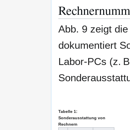
Rechnernumme
Abb. 9 zeigt di
dokumentiert S
Labor-PCs (z. 
Sonderausstatt
Tabelle 1:
Sonderausstattung von
Rechnern