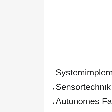
Systemimplem
Sensortechnik
Autonomes Fa