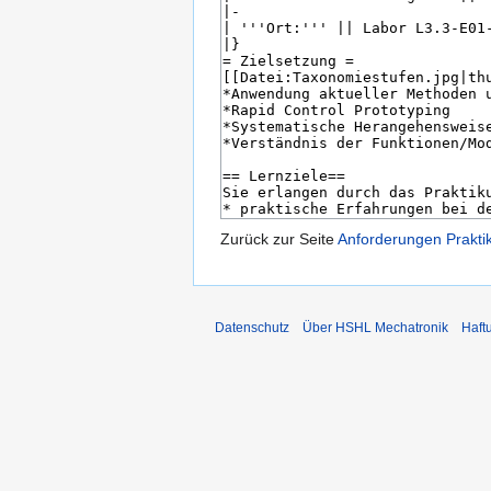
Zurück zur Seite
Anforderungen Prakt
Datenschutz
Über HSHL Mechatronik
Haft